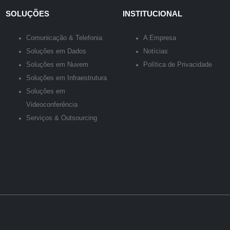
SOLUÇÕES
INSTITUCIONAL
Comunicação & Telefonia
A Empresa
Soluções em Dados
Notícias
Soluções em Nuvem
Política de Privacidade
Soluções em Infraestrutura
Soluções em
Videoconferência
Serviços & Outsourcing