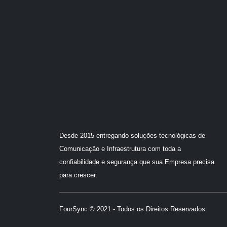
Desde 2015 entregando soluções tecnológicas de
Comunicação e Infraestrutura com toda a
confiabilidade e segurança que sua Empresa precisa
para crescer.
FourSync © 2021 - Todos os Direitos Reservados