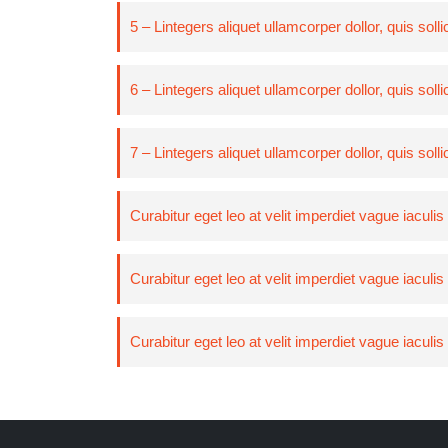
5 – Lintegers aliquet ullamcorper dollor, quis solli
6 – Lintegers aliquet ullamcorper dollor, quis solli
7 – Lintegers aliquet ullamcorper dollor, quis solli
Curabitur eget leo at velit imperdiet vague iaculis
Curabitur eget leo at velit imperdiet vague iaculis
Curabitur eget leo at velit imperdiet vague iaculis