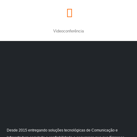
Videoconferência
Desde 2015 entregando soluções tecnológicas de Comunicação e