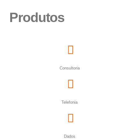
Produtos
Consultoria
Telefonia
Dados