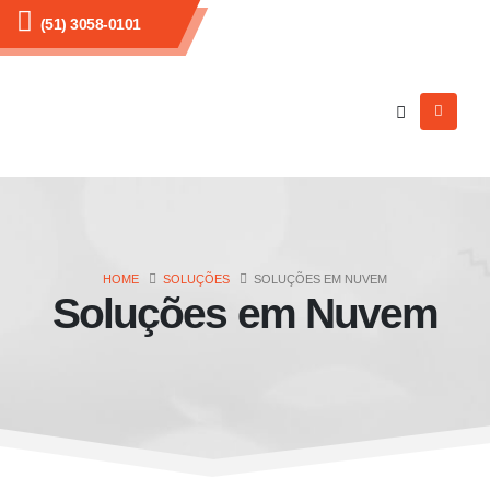
(51) 3058-0101
HOME
SOLUÇÕES
SOLUÇÕES EM NUVEM
Soluções em Nuvem