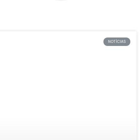
NOTÍCIAS