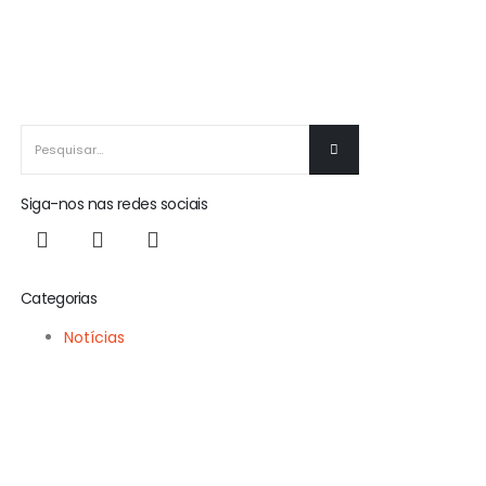
Siga-nos nas redes sociais
Categorias
Notícias