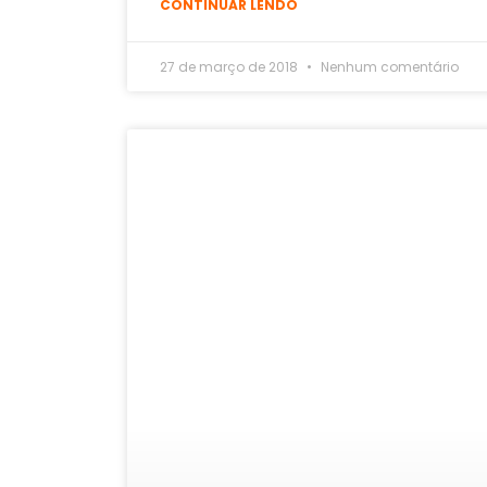
CONTINUAR LENDO
27 de março de 2018
Nenhum comentário