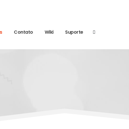
s
Contato
Wiki
Suporte