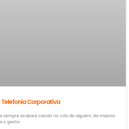
 Telefonia Corporativa
iva sempre acabará caindo no colo de alguém. Na maioria
a o gestor