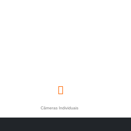
Câmeras Individuais