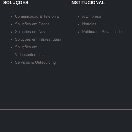
SOLUÇÕES
INSTITUCIONAL
Comunicação & Telefonia
A Empresa
Soluções em Dados
Notícias
Soluções em Nuvem
Política de Privacidade
Soluções em Infraestrutura
Soluções em
Videoconferência
Serviços & Outsourcing