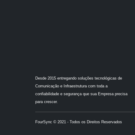
Desde 2015 entregando soluções tecnológicas de
Comunicação e Infraestrutura com toda a
confiabilidade e segurança que sua Empresa precisa
para crescer.
FourSync © 2021 - Todos os Direitos Reservados