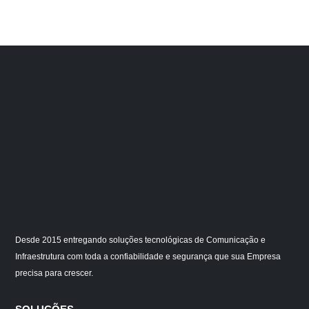
Desde 2015 entregando soluções tecnológicas de Comunicação e
Infraestrutura com toda a confiabilidade e segurança que sua Empresa
precisa para crescer.