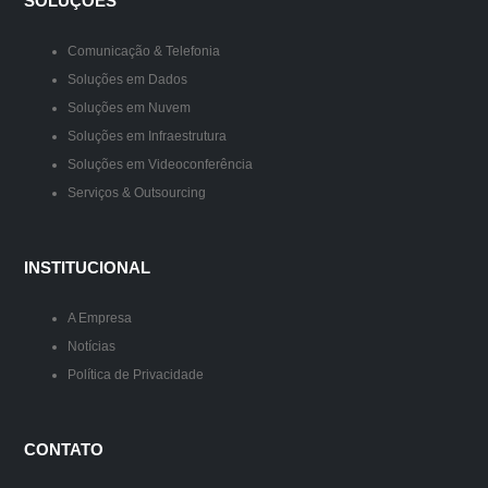
SOLUÇÕES
Comunicação & Telefonia
Soluções em Dados
Soluções em Nuvem
Soluções em Infraestrutura
Soluções em Videoconferência
Serviços & Outsourcing
INSTITUCIONAL
A Empresa
Notícias
Política de Privacidade
CONTATO